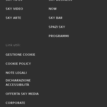
SKY VIDEO
NOW
SKY ARTE
SKY BAR
SPAZI SKY
PROGRAMMI
Link utili:
GESTIONE COOKIE
COOKIE POLICY
NOTE LEGALI
DICHIARAZIONE
ACCESSIBILITÀ
OFFERTA SKY MEDIA
CORPORATE