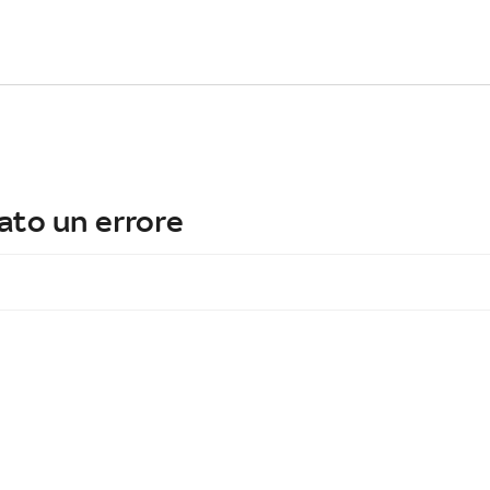
ato un errore