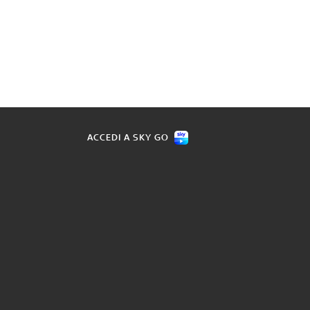
ACCEDI A SKY GO