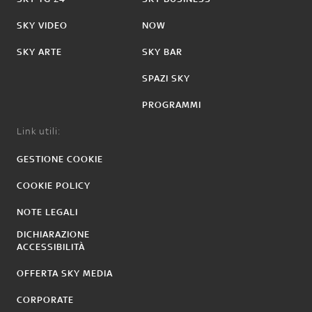
SKY VIDEO
NOW
SKY ARTE
SKY BAR
SPAZI SKY
PROGRAMMI
Link utili:
GESTIONE COOKIE
COOKIE POLICY
NOTE LEGALI
DICHIARAZIONE
ACCESSIBILITÀ
OFFERTA SKY MEDIA
CORPORATE