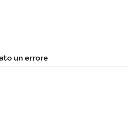
ato un errore