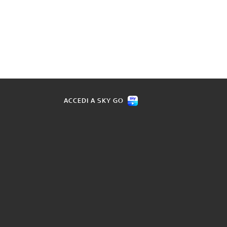
ACCEDI A SKY GO