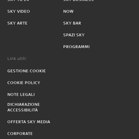
SKY VIDEO
NOW
SKY ARTE
SKY BAR
SPAZI SKY
PROGRAMMI
Link utili:
GESTIONE COOKIE
COOKIE POLICY
NOTE LEGALI
DICHIARAZIONE
ACCESSIBILITÀ
OFFERTA SKY MEDIA
CORPORATE