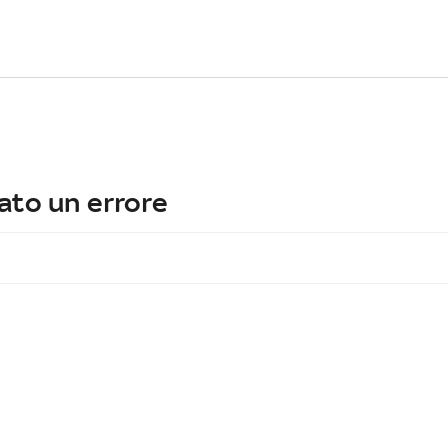
ato un errore