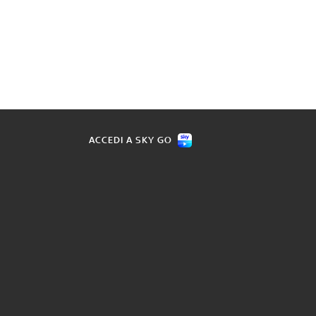
ACCEDI A SKY GO