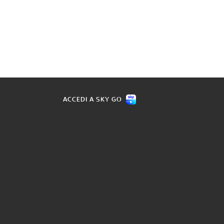
ACCEDI A SKY GO