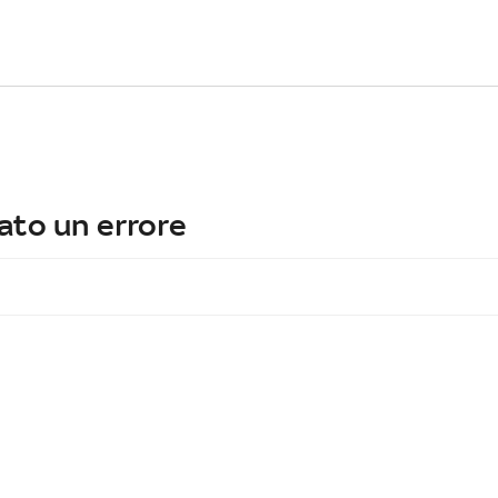
ato un errore