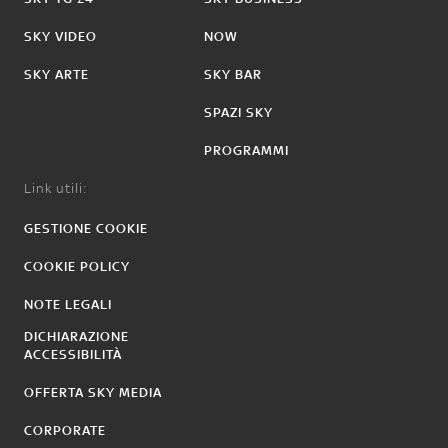
SKY VIDEO
NOW
SKY ARTE
SKY BAR
SPAZI SKY
PROGRAMMI
Link utili:
GESTIONE COOKIE
COOKIE POLICY
NOTE LEGALI
DICHIARAZIONE
ACCESSIBILITÀ
OFFERTA SKY MEDIA
CORPORATE