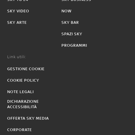
SKY VIDEO
NOW
SKY ARTE
SKY BAR
SPAZI SKY
PROGRAMMI
Link utili:
GESTIONE COOKIE
COOKIE POLICY
NOTE LEGALI
DICHIARAZIONE
ACCESSIBILITÀ
OFFERTA SKY MEDIA
CORPORATE