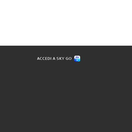
ACCEDI A SKY GO