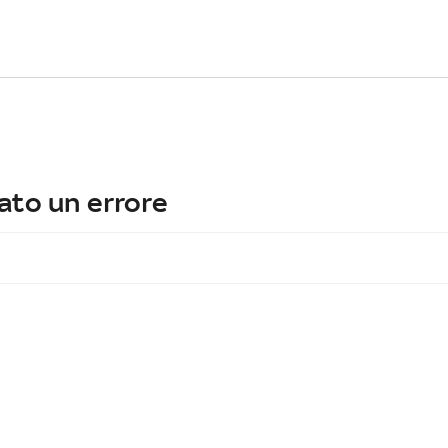
ato un errore