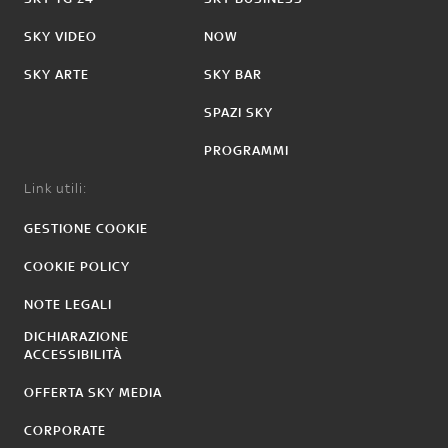
SKY VIDEO
NOW
SKY ARTE
SKY BAR
SPAZI SKY
PROGRAMMI
Link utili:
GESTIONE COOKIE
COOKIE POLICY
NOTE LEGALI
DICHIARAZIONE
ACCESSIBILITÀ
OFFERTA SKY MEDIA
CORPORATE