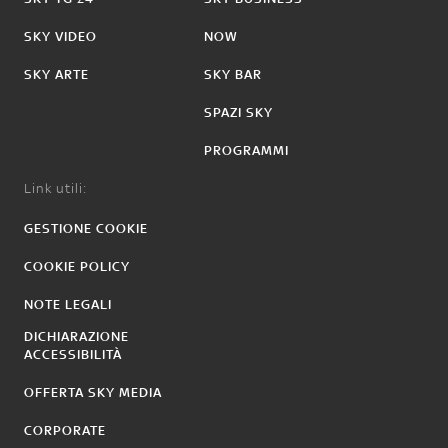
SKY VIDEO
NOW
SKY ARTE
SKY BAR
SPAZI SKY
PROGRAMMI
Link utili:
GESTIONE COOKIE
COOKIE POLICY
NOTE LEGALI
DICHIARAZIONE
ACCESSIBILITÀ
OFFERTA SKY MEDIA
CORPORATE