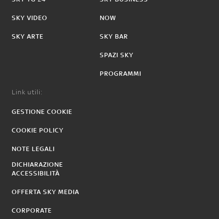
SKY VIDEO
NOW
SKY ARTE
SKY BAR
SPAZI SKY
PROGRAMMI
Link utili:
GESTIONE COOKIE
COOKIE POLICY
NOTE LEGALI
DICHIARAZIONE
ACCESSIBILITÀ
OFFERTA SKY MEDIA
CORPORATE