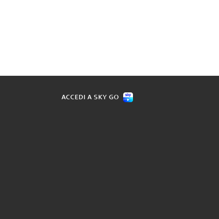
ACCEDI A SKY GO