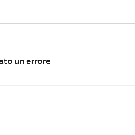
ato un errore