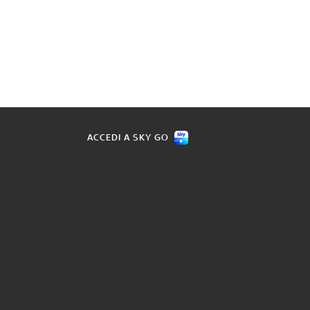
ACCEDI A SKY GO