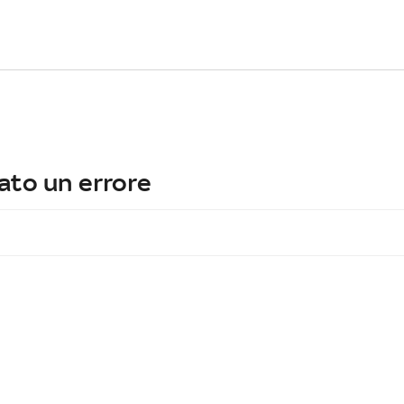
ato un errore