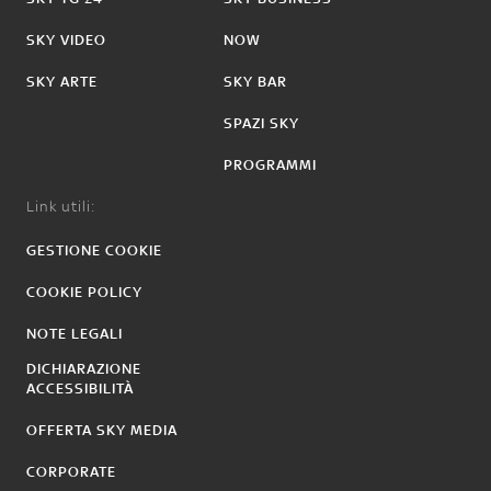
SKY VIDEO
NOW
SKY ARTE
SKY BAR
SPAZI SKY
PROGRAMMI
Link utili:
GESTIONE COOKIE
COOKIE POLICY
NOTE LEGALI
DICHIARAZIONE
ACCESSIBILITÀ
OFFERTA SKY MEDIA
CORPORATE