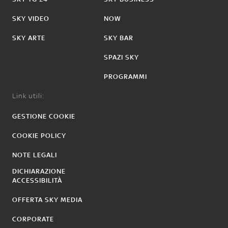
SKY VIDEO
NOW
SKY ARTE
SKY BAR
SPAZI SKY
PROGRAMMI
Link utili:
GESTIONE COOKIE
COOKIE POLICY
NOTE LEGALI
DICHIARAZIONE
ACCESSIBILITÀ
OFFERTA SKY MEDIA
CORPORATE