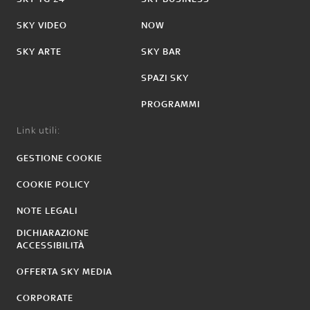
SKY VIDEO
NOW
SKY ARTE
SKY BAR
SPAZI SKY
PROGRAMMI
Link utili:
GESTIONE COOKIE
COOKIE POLICY
NOTE LEGALI
DICHIARAZIONE
ACCESSIBILITÀ
OFFERTA SKY MEDIA
CORPORATE