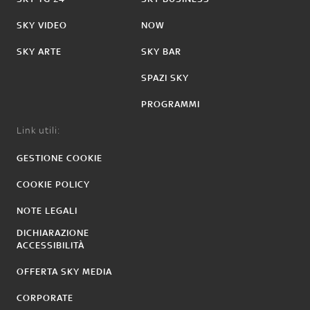
SKY VIDEO
NOW
SKY ARTE
SKY BAR
SPAZI SKY
PROGRAMMI
Link utili:
GESTIONE COOKIE
COOKIE POLICY
NOTE LEGALI
DICHIARAZIONE
ACCESSIBILITÀ
OFFERTA SKY MEDIA
CORPORATE