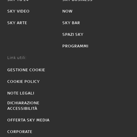
SKY VIDEO
NOW
SKY ARTE
SKY BAR
SPAZI SKY
PROGRAMMI
Link utili:
GESTIONE COOKIE
COOKIE POLICY
NOTE LEGALI
DICHIARAZIONE
ACCESSIBILITÀ
OFFERTA SKY MEDIA
CORPORATE