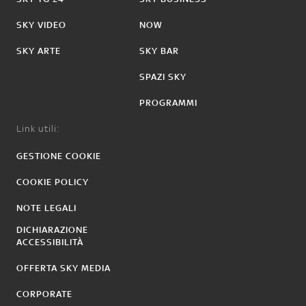
SKY VIDEO
NOW
SKY ARTE
SKY BAR
SPAZI SKY
PROGRAMMI
Link utili:
GESTIONE COOKIE
COOKIE POLICY
NOTE LEGALI
DICHIARAZIONE
ACCESSIBILITÀ
OFFERTA SKY MEDIA
CORPORATE