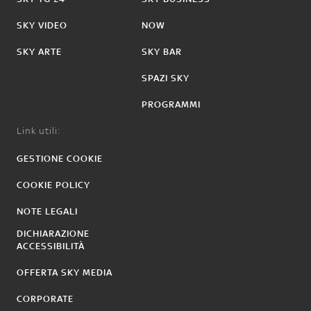
SKY VIDEO
NOW
SKY ARTE
SKY BAR
SPAZI SKY
PROGRAMMI
Link utili:
GESTIONE COOKIE
COOKIE POLICY
NOTE LEGALI
DICHIARAZIONE
ACCESSIBILITÀ
OFFERTA SKY MEDIA
CORPORATE