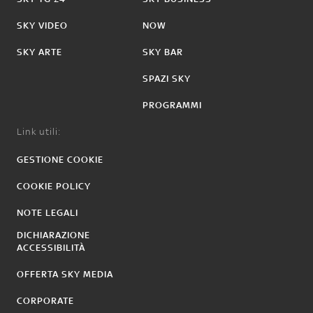
SKY VIDEO
NOW
SKY ARTE
SKY BAR
SPAZI SKY
PROGRAMMI
Link utili:
GESTIONE COOKIE
COOKIE POLICY
NOTE LEGALI
DICHIARAZIONE
ACCESSIBILITÀ
OFFERTA SKY MEDIA
CORPORATE