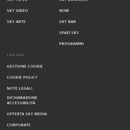
SKY VIDEO
NOW
SKY ARTE
SKY BAR
SPAZI SKY
PROGRAMMI
Link utili:
GESTIONE COOKIE
COOKIE POLICY
NOTE LEGALI
DICHIARAZIONE
ACCESSIBILITÀ
OFFERTA SKY MEDIA
CORPORATE