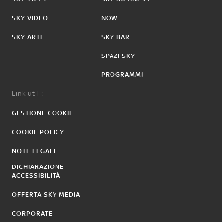
SKY VIDEO
NOW
SKY ARTE
SKY BAR
SPAZI SKY
PROGRAMMI
Link utili:
GESTIONE COOKIE
COOKIE POLICY
NOTE LEGALI
DICHIARAZIONE
ACCESSIBILITÀ
OFFERTA SKY MEDIA
CORPORATE