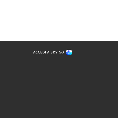
ACCEDI A SKY GO