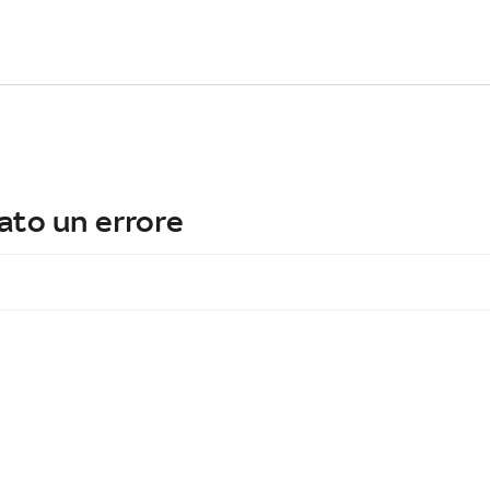
ato un errore