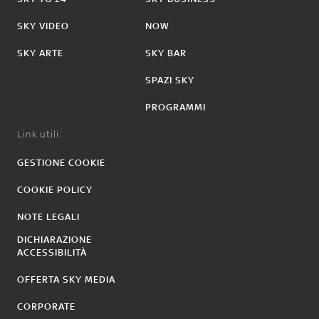
SKY VIDEO
NOW
SKY ARTE
SKY BAR
SPAZI SKY
PROGRAMMI
Link utili:
GESTIONE COOKIE
COOKIE POLICY
NOTE LEGALI
DICHIARAZIONE
ACCESSIBILITÀ
OFFERTA SKY MEDIA
CORPORATE