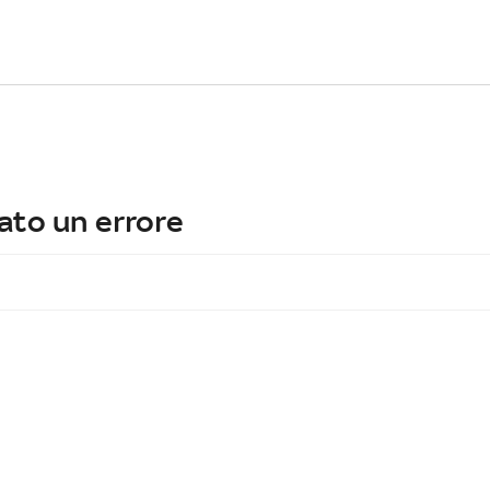
ato un errore