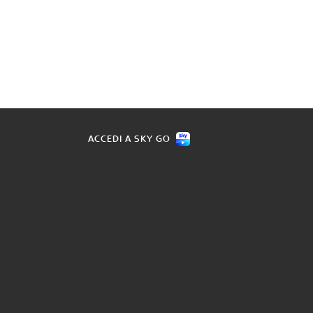
ACCEDI A SKY GO