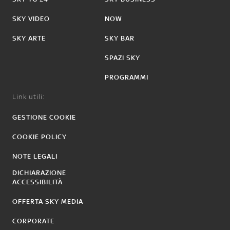
SKY VIDEO
NOW
SKY ARTE
SKY BAR
SPAZI SKY
PROGRAMMI
Link utili:
GESTIONE COOKIE
COOKIE POLICY
NOTE LEGALI
DICHIARAZIONE
ACCESSIBILITÀ
OFFERTA SKY MEDIA
CORPORATE