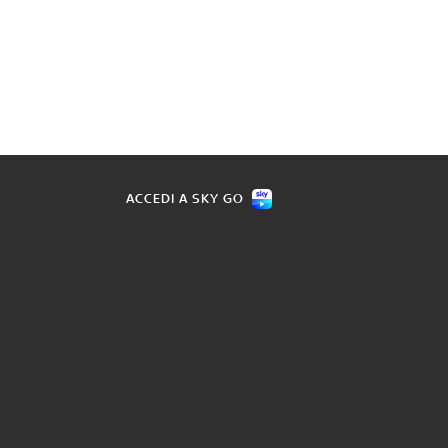
ACCEDI A SKY GO