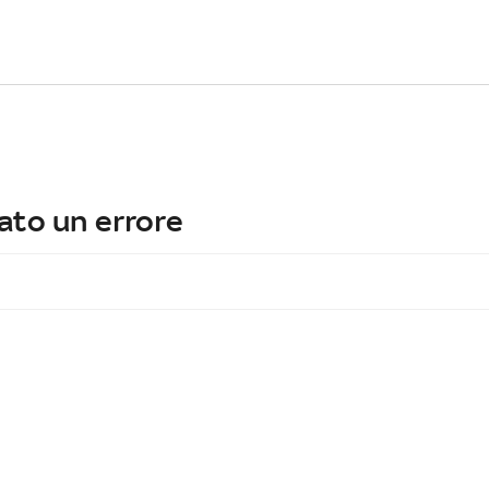
ato un errore