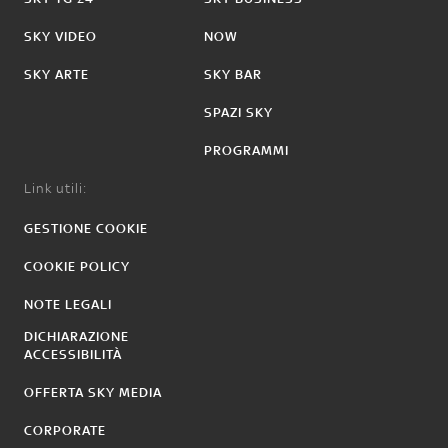
SKY VIDEO
NOW
SKY ARTE
SKY BAR
SPAZI SKY
PROGRAMMI
Link utili:
GESTIONE COOKIE
COOKIE POLICY
NOTE LEGALI
DICHIARAZIONE
ACCESSIBILITÀ
OFFERTA SKY MEDIA
CORPORATE