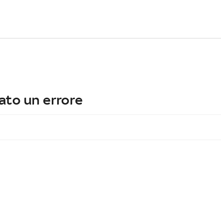
ato un errore