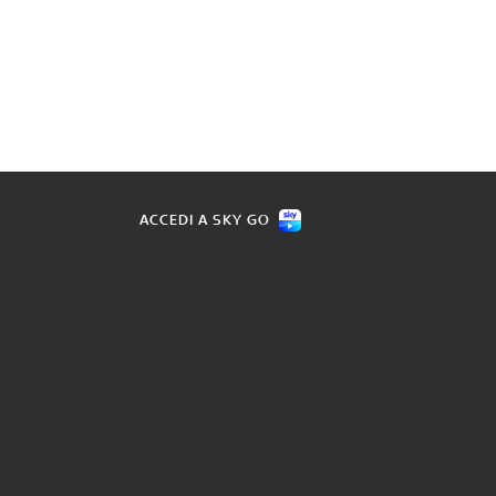
ACCEDI A SKY GO