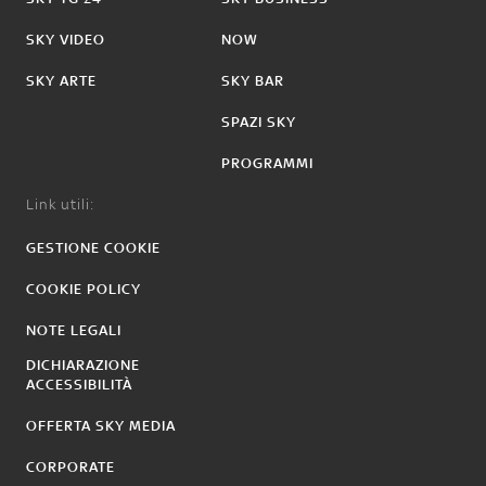
SKY VIDEO
NOW
SKY ARTE
SKY BAR
SPAZI SKY
PROGRAMMI
Link utili:
GESTIONE COOKIE
COOKIE POLICY
NOTE LEGALI
DICHIARAZIONE
ACCESSIBILITÀ
OFFERTA SKY MEDIA
CORPORATE