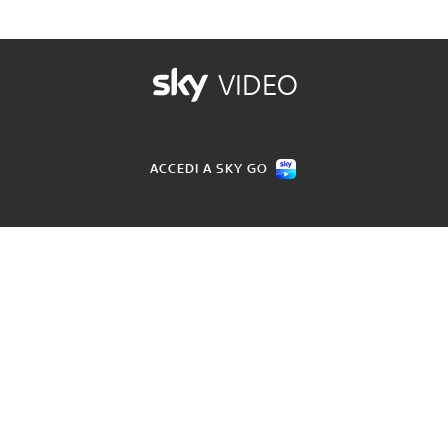
VIDEO
ACCEDI A SKY GO