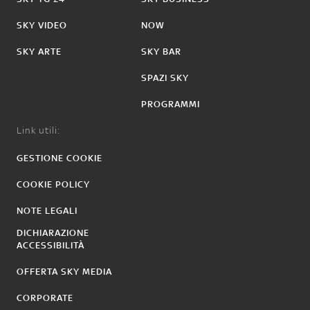
SKY VIDEO
NOW
SKY ARTE
SKY BAR
SPAZI SKY
PROGRAMMI
Link utili:
GESTIONE COOKIE
COOKIE POLICY
NOTE LEGALI
DICHIARAZIONE
ACCESSIBILITÀ
OFFERTA SKY MEDIA
CORPORATE