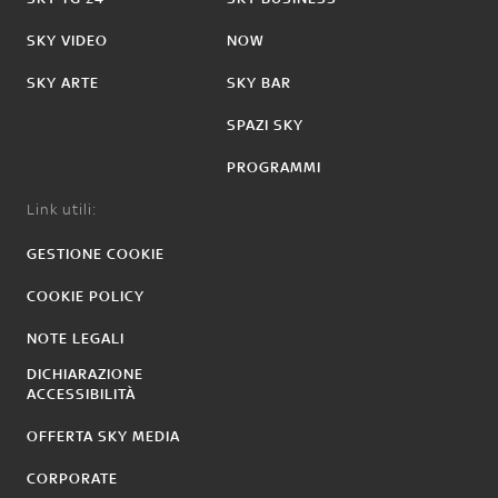
SKY VIDEO
NOW
SKY ARTE
SKY BAR
SPAZI SKY
PROGRAMMI
Link utili:
GESTIONE COOKIE
COOKIE POLICY
NOTE LEGALI
DICHIARAZIONE
ACCESSIBILITÀ
OFFERTA SKY MEDIA
CORPORATE