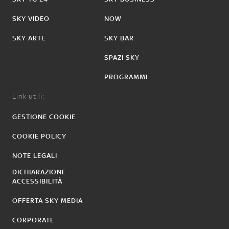
SKY VIDEO
NOW
SKY ARTE
SKY BAR
SPAZI SKY
PROGRAMMI
Link utili:
GESTIONE COOKIE
COOKIE POLICY
NOTE LEGALI
DICHIARAZIONE
ACCESSIBILITÀ
OFFERTA SKY MEDIA
CORPORATE