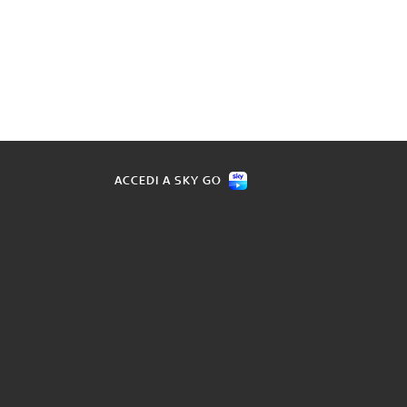
ACCEDI A SKY GO