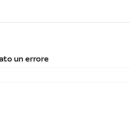
ato un errore