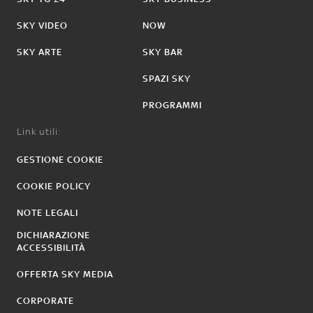
SKY VIDEO
NOW
SKY ARTE
SKY BAR
SPAZI SKY
PROGRAMMI
Link utili:
GESTIONE COOKIE
COOKIE POLICY
NOTE LEGALI
DICHIARAZIONE
ACCESSIBILITÀ
OFFERTA SKY MEDIA
CORPORATE