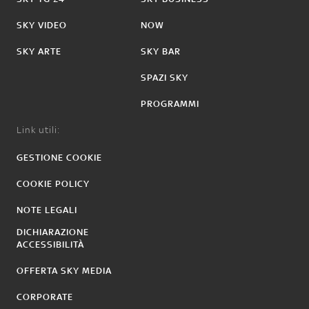
SKY VIDEO
NOW
SKY ARTE
SKY BAR
SPAZI SKY
PROGRAMMI
Link utili:
GESTIONE COOKIE
COOKIE POLICY
NOTE LEGALI
DICHIARAZIONE
ACCESSIBILITÀ
OFFERTA SKY MEDIA
CORPORATE