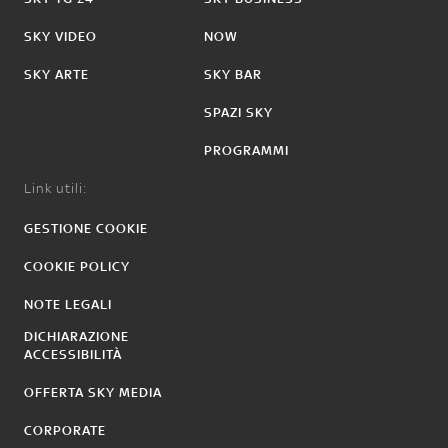
SKY VIDEO
NOW
SKY ARTE
SKY BAR
SPAZI SKY
PROGRAMMI
Link utili:
GESTIONE COOKIE
COOKIE POLICY
NOTE LEGALI
DICHIARAZIONE
ACCESSIBILITÀ
OFFERTA SKY MEDIA
CORPORATE