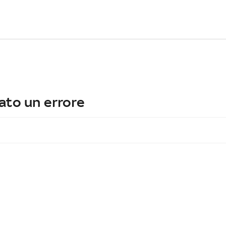
ato un errore