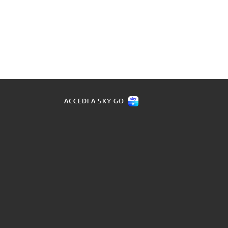
ACCEDI A SKY GO