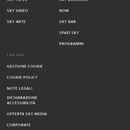
SKY VIDEO
NOW
SKY ARTE
SKY BAR
SPAZI SKY
PROGRAMMI
Link utili:
GESTIONE COOKIE
COOKIE POLICY
NOTE LEGALI
DICHIARAZIONE
ACCESSIBILITÀ
OFFERTA SKY MEDIA
CORPORATE