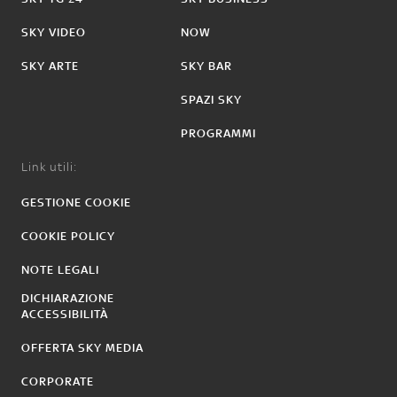
SKY VIDEO
NOW
SKY ARTE
SKY BAR
SPAZI SKY
PROGRAMMI
Link utili:
GESTIONE COOKIE
COOKIE POLICY
NOTE LEGALI
DICHIARAZIONE
ACCESSIBILITÀ
OFFERTA SKY MEDIA
CORPORATE