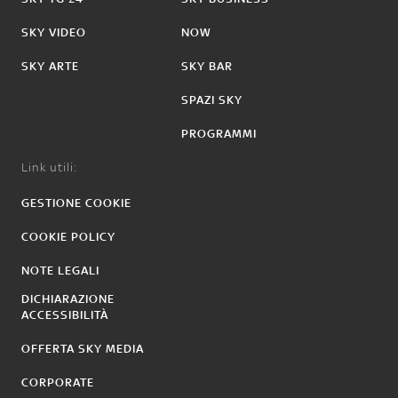
SKY VIDEO
NOW
SKY ARTE
SKY BAR
SPAZI SKY
PROGRAMMI
Link utili:
GESTIONE COOKIE
COOKIE POLICY
NOTE LEGALI
DICHIARAZIONE
ACCESSIBILITÀ
OFFERTA SKY MEDIA
CORPORATE