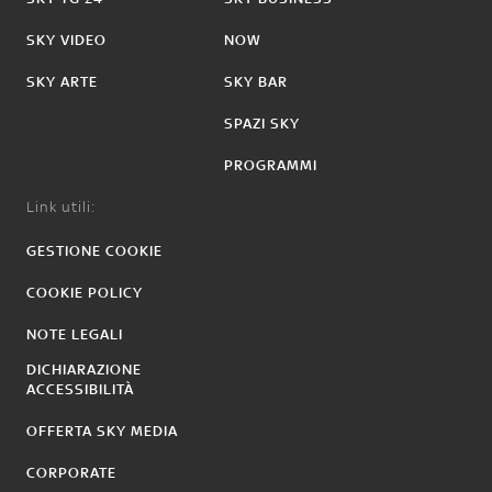
SKY VIDEO
NOW
SKY ARTE
SKY BAR
SPAZI SKY
PROGRAMMI
Link utili:
GESTIONE COOKIE
COOKIE POLICY
NOTE LEGALI
DICHIARAZIONE
ACCESSIBILITÀ
OFFERTA SKY MEDIA
CORPORATE