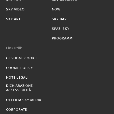
SKY VIDEO
NOW
SKY ARTE
SKY BAR
SPAZI SKY
PROGRAMMI
Link utili:
GESTIONE COOKIE
COOKIE POLICY
NOTE LEGALI
DICHIARAZIONE
ACCESSIBILITÀ
OFFERTA SKY MEDIA
CORPORATE