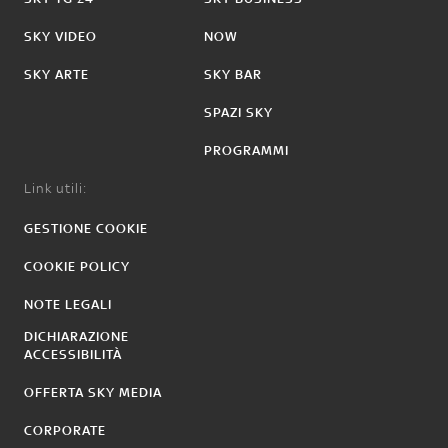
SKY VIDEO
NOW
SKY ARTE
SKY BAR
SPAZI SKY
PROGRAMMI
Link utili:
GESTIONE COOKIE
COOKIE POLICY
NOTE LEGALI
DICHIARAZIONE
ACCESSIBILITÀ
OFFERTA SKY MEDIA
CORPORATE