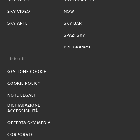
SKY VIDEO
NOW
SKY ARTE
SKY BAR
SPAZI SKY
PROGRAMMI
Link utili:
GESTIONE COOKIE
COOKIE POLICY
NOTE LEGALI
DICHIARAZIONE
ACCESSIBILITÀ
OFFERTA SKY MEDIA
CORPORATE