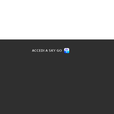
ACCEDI A SKY GO