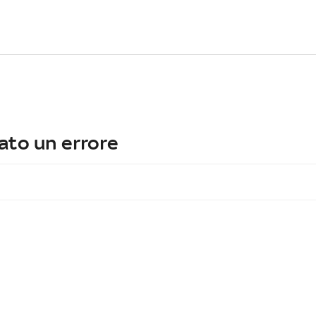
ato un errore